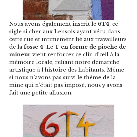
Nous avons également inscrit le
6T4
, ce
sigle si cher aux Lensois ayant vécu dans
cette rue et intimement lié aux travailleurs
de la
fosse 4
. Le
T en forme de pioche de
mineur
vient renforcer ce clin d’œil à la
mémoire locale, reliant notre démarche
artistique à l’histoire des habitants. Même
si nous n’avons pas suivi le thème de la
mine qui n’était pas imposé, nous y avons
fait une petite allusion.