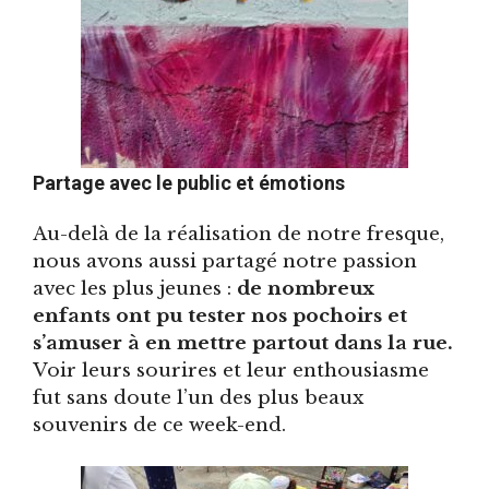
Partage avec le public et émotions
Au-delà de la réalisation de notre fresque,
nous avons aussi partagé notre passion
avec les plus jeunes :
de nombreux
enfants ont pu tester nos pochoirs et
s’amuser à en mettre partout dans la rue.
Voir leurs sourires et leur enthousiasme
fut sans doute l’un des plus beaux
souvenirs de ce week-end.