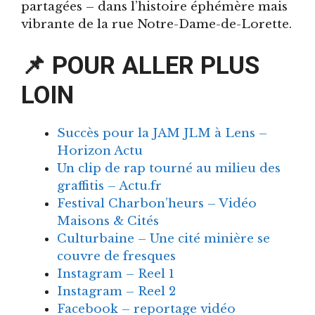
partagées – dans l’histoire éphémère mais
vibrante de la rue Notre-Dame-de-Lorette.
📌 POUR ALLER PLUS
LOIN
Succès pour la JAM JLM à Lens –
Horizon Actu
Un clip de rap tourné au milieu des
graffitis – Actu.fr
Festival Charbon’heurs – Vidéo
Maisons & Cités
Culturbaine – Une cité minière se
couvre de fresques
Instagram – Reel 1
Instagram – Reel 2
Facebook – reportage vidéo