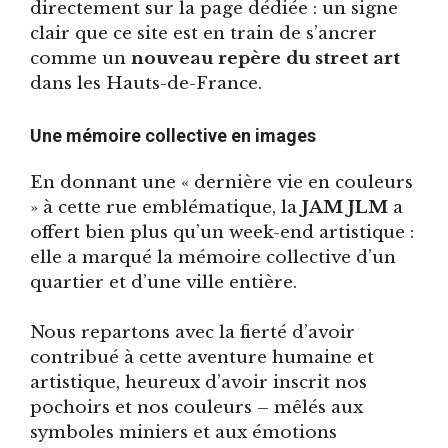
directement sur la page dédiée : un signe
clair que ce site est en train de s’ancrer
comme un
nouveau repère du street art
dans les Hauts-de-France.
Une mémoire collective en images
En donnant une « dernière vie en couleurs
» à cette rue emblématique, la
JAM JLM
a
offert bien plus qu’un week-end artistique :
elle a marqué la mémoire collective d’un
quartier et d’une ville entière.
Nous repartons avec la fierté d’avoir
contribué à cette aventure humaine et
artistique, heureux d’avoir inscrit nos
pochoirs et nos couleurs – mêlés aux
symboles miniers et aux émotions