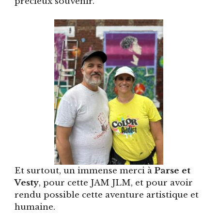
précieux souvenir.
Et surtout, un immense merci à
Parse et
Vesty
, pour cette JAM JLM, et pour avoir
rendu possible cette aventure artistique et
humaine.