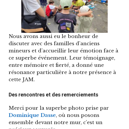
Nous avons aussi eu le bonheur de
discuter avec des familles d’anciens
mineurs et d’accueillir leur émotion face à
ce superbe événement. Leur témoignage,
entre mémoire et fierté, a donné une
résonance particulière à notre présence à
cette JAM.
Des rencontres et des remerciements
Merci pour la superbe photo prise par
Dominique Dasse
, où nous posons
ensemble devant notre mur, c’est un