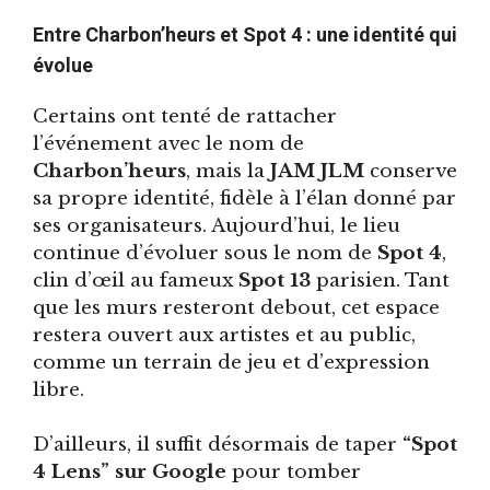
Entre Charbon’heurs et Spot 4 : une identité qui
évolue
Certains ont tenté de rattacher
l’événement avec le nom de
Charbon’heurs
, mais la
JAM JLM
conserve
sa propre identité, fidèle à l’élan donné par
ses organisateurs. Aujourd’hui, le lieu
continue d’évoluer sous le nom de
Spot 4
,
clin d’œil au fameux
Spot 13
parisien. Tant
que les murs resteront debout, cet espace
restera ouvert aux artistes et au public,
comme un terrain de jeu et d’expression
libre.
D’ailleurs, il suffit désormais de taper
“Spot
4 Lens” sur Google
pour tomber