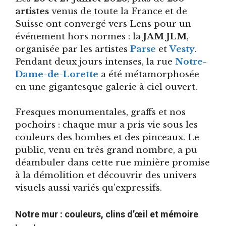
artistes
venus de toute la France et de
Suisse ont convergé vers Lens pour un
événement hors normes : la
JAM JLM
,
organisée par les artistes
Parse
et
Vesty
.
Pendant deux jours intenses, la rue
Notre-
Dame-de-Lorette
a été métamorphosée
en une gigantesque galerie à ciel ouvert.
Fresques monumentales, graffs et nos
pochoirs : chaque mur a pris vie sous les
couleurs des bombes et des pinceaux. Le
public, venu en très grand nombre, a pu
déambuler dans cette rue minière promise
à la démolition et découvrir des univers
visuels aussi variés qu’expressifs.
Notre mur : couleurs, clins d’œil et mémoire