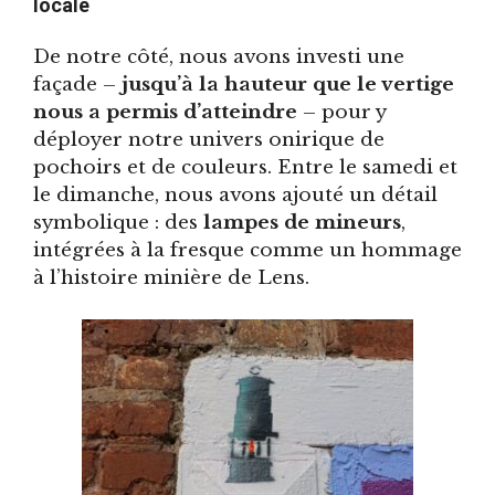
locale
De notre côté, nous avons investi une
façade –
jusqu’à la hauteur que le vertige
nous a permis d’atteindre
– pour y
déployer notre univers onirique de
pochoirs et de couleurs. Entre le samedi et
le dimanche, nous avons ajouté un détail
symbolique : des
lampes de mineurs
,
intégrées à la fresque comme un hommage
à l’histoire minière de Lens.